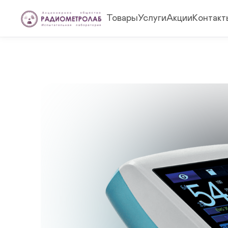
Товары
Услуги
Акции
Контакт