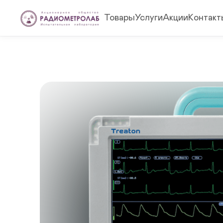
Товары
Услуги
Акции
Контакт