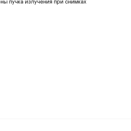
ы пучка излучения при снимках 