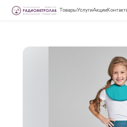
Товары
Услуги
Акции
Контакт