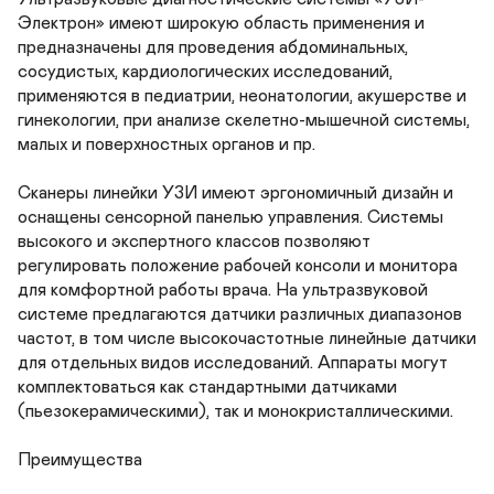
Электрон» имеют широкую область применения и 
предназначены для проведения абдоминальных, 
сосудистых, кардиологических исследований, 
применяются в педиатрии, неонатологии, акушерстве и 
гинекологии, при анализе скелетно-мышечной системы, 
малых и поверхностных органов и пр.

Сканеры линейки УЗИ имеют эргономичный дизайн и 
оснащены сенсорной панелью управления. Системы 
высокого и экспертного классов позволяют 
регулировать положение рабочей консоли и монитора 
для комфортной работы врача. На ультразвуковой 
системе предлагаются датчики различных диапазонов 
частот, в том числе высокочастотные линейные датчики 
для отдельных видов исследований. Аппараты могут 
комплектоваться как стандартными датчиками 
(пьезокерамическими), так и монокристаллическими.

Преимущества
