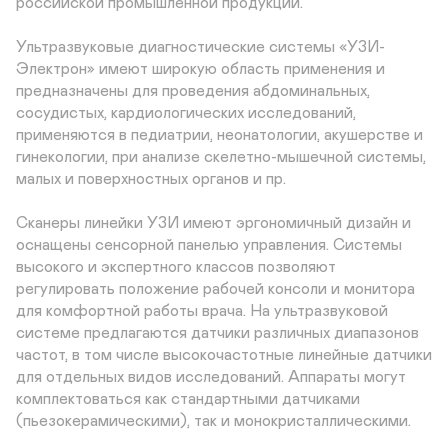
российской промышленной продукции.

Ультразвуковые диагностические системы «УЗИ-
Электрон» имеют широкую область применения и 
предназначены для проведения абдоминальных, 
сосудистых, кардиологических исследований, 
применяются в педиатрии, неонатологии, акушерстве и 
гинекологии, при анализе скелетно-мышечной системы, 
малых и поверхностных органов и пр.

Сканеры линейки УЗИ имеют эргономичный дизайн и 
оснащены сенсорной панелью управления. Системы 
высокого и экспертного классов позволяют 
регулировать положение рабочей консоли и монитора 
для комфортной работы врача. На ультразвуковой 
системе предлагаются датчики различных диапазонов 
частот, в том числе высокочастотные линейные датчики 
для отдельных видов исследований. Аппараты могут 
комплектоваться как стандартными датчиками 
(пьезокерамическими), так и монокристаллическими.
