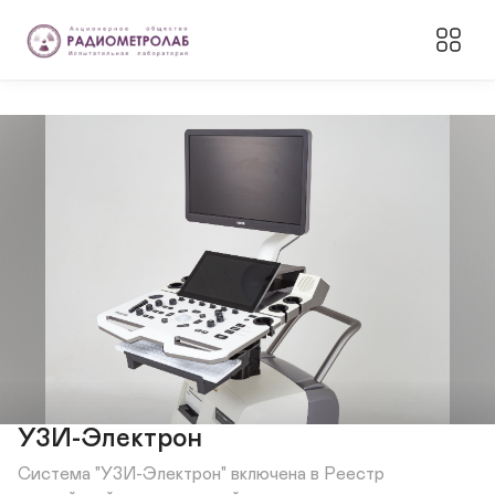
УЗИ-Электрон
Система "УЗИ-Электрон" включена в Реестр 