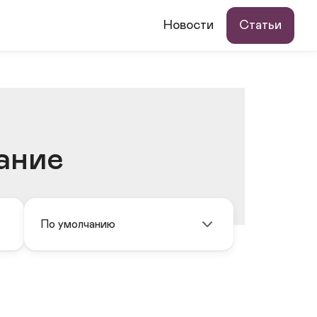
Новости
Статьи
ание
По умолчанию